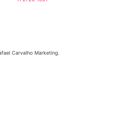
fael Carvalho Marketing.