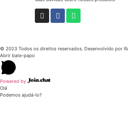
© 2023 Todos os direitos reservados. Desenvolvido por Ra
Abrir bate-papo
Powered by
Olá
Podemos ajudá-lo?