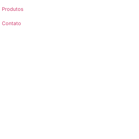
Produtos
Contato